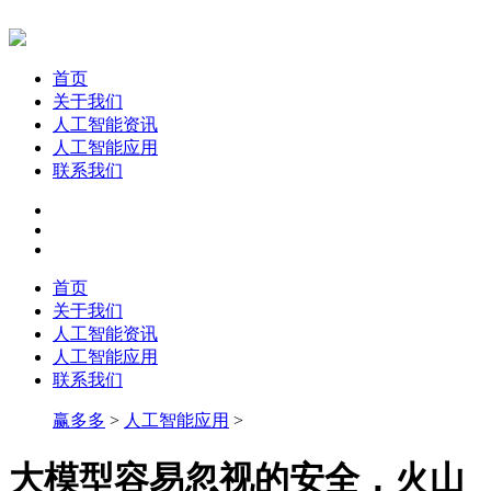
首页
关于我们
人工智能资讯
人工智能应用
联系我们
首页
关于我们
人工智能资讯
人工智能应用
联系我们
赢多多
>
人工智能应用
>
大模型容易忽视的安全，火山