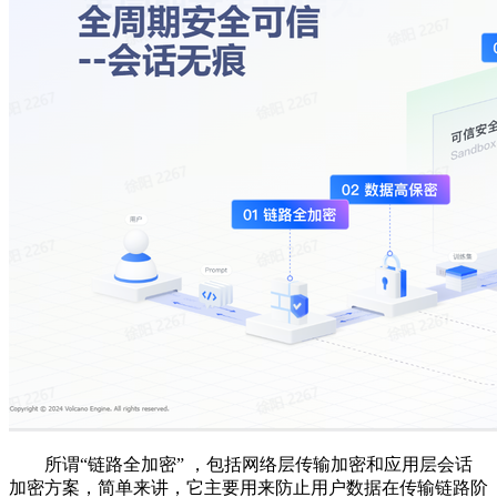
所谓“链路全加密” ，包括网络层传输加密和应用层会话
加密方案，简单来讲，它主要用来防止用户数据在传输链路阶