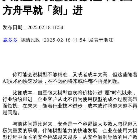
方舟早就「刻」进
发布日期：2025-02-18 11:54
赢多多
德清民政
2025-02-18 11:54
发表于
浙江
你可能会说模型不够精准，又或者成本太高，但这些随着
AI技术的快速发展，在不远的将来或许都不再是问题。
比如成本，自豆包大模型首次将价格带进“厘”时代以来，
行业纷纷跟进，企业客户从此不再为使用模型的成本过度高昂
而烦扰。在未来，随着行业技术进步，成本或许将越来越不再
是问题。
与前述问题比起来，安全是一个容易被大多数人忽视但又
极为重要的事项。伴随模型能力的快速发展，企业在使用大模
型过程中面临的安全挑战越来越多：从安全漏洞导致的用户数