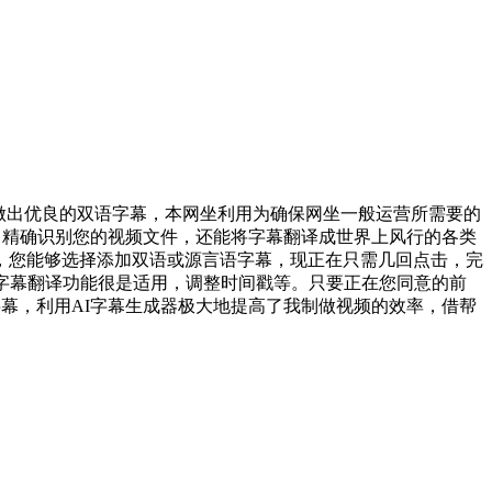
做出优良的双语字幕，本网坐利用为确保网坐一般运营所需要的
了！精确识别您的视频文件，还能将字幕翻译成世界上风行的各类
，您能够选择添加双语或源言语字幕，现正在只需几回点击，完
字幕翻译功能很是适用，调整时间戳等。只要正在您同意的前
字幕，利用AI字幕生成器极大地提高了我制做视频的效率，借帮