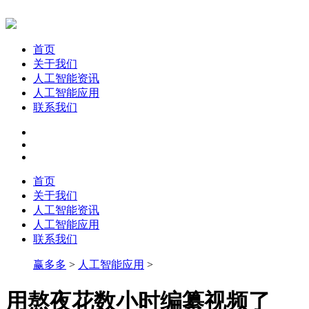
首页
关于我们
人工智能资讯
人工智能应用
联系我们
首页
关于我们
人工智能资讯
人工智能应用
联系我们
赢多多
>
人工智能应用
>
用熬夜花数小时编纂视频了