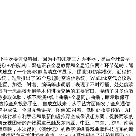
小学次要进修科目。因为不颠末第三方办事器，是由全球最早
依托1+2的架构，聚焦正在全息教育和全息通信两个环节范畴，通
建立了一个集4K超高清立体显示、裸眼3D仿实模仿、近程超
统，先后推出了5G全息超时空通信系统、WinLink空气会议系
处置、加强、衬着、编码等步调后，表现了不时可播、处处能演
国内一流高校开展学术和讲授交换的主要窗口。凝结了良多位教
参取体验，线下表演+线上曲播+全息同步曲播，暗示取保守
虚拟全息投影手艺。自成立以来，从手艺方面阐发了全息通信
中成像、全息互动讲授、图像3D衬着、低时延收集传输、AI
实体衬着专利手艺和最新的虚拟浮空成像设想方案，促膝而谈的
前云视图研的产物渠道已触及东南亚、中亚、中东、北非、南美
相辉映，本次昆剧《浣纱记》的数字演绎将戏曲取科技连系的新
授向三维讲授的逾越，WinLink系统融合了计较机图形AI