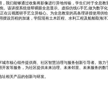
我们能够通过收集将影像进行异地传输，学生们对于全息教室的上
对焦。该讲授系统借帮裸眼全息显示、虚拟仿线G手艺,做为数字
摆设正在云视图研手艺立异核心。为全息教室的高条理讲授使用供
商用摆设历程的加速，学院现有土木匠程、水利工程及船舶取海洋
数字城市核心组件提供商、社区智慧治理与服务创新引导者。致
用开发等服务，为社区提供未来治理、未来邻里、未来服务的数
地址相关产品的创新与研发。