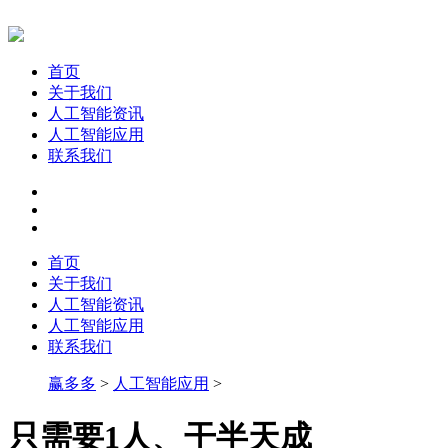
首页
关于我们
人工智能资讯
人工智能应用
联系我们
首页
关于我们
人工智能资讯
人工智能应用
联系我们
赢多多
>
人工智能应用
>
只需要1人、干半天成