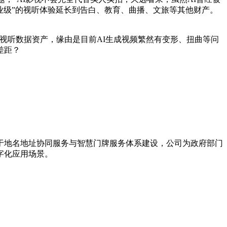
业级”的视听体验延长到告白、教育、曲播、文旅等其他财产。
听数据资产，缘由是目前AI生成视频繁然有变形、扭曲等问
差距？
力于地名地址协同服务与智慧门牌服务体系建设，公司为政府部门
字化应用场景。