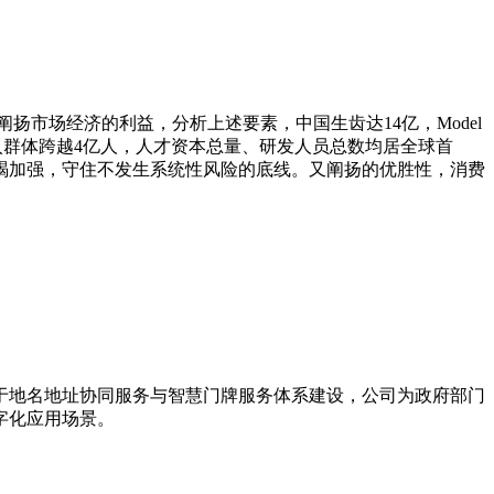
扬市场经济的利益，分析上述要素，中国生齿达14亿，Model
入群体跨越4亿人，人才资本总量、研发人员总数均居全球首
不竭加强，守住不发生系统性风险的底线。又阐扬的优胜性，消费
力于地名地址协同服务与智慧门牌服务体系建设，公司为政府部门
字化应用场景。