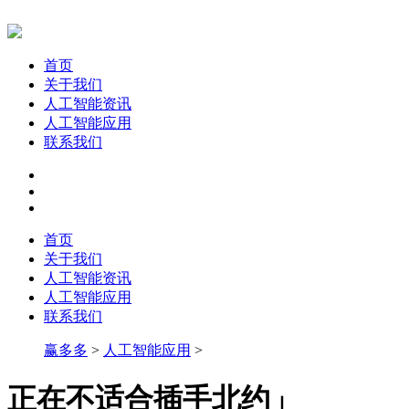
首页
关于我们
人工智能资讯
人工智能应用
联系我们
首页
关于我们
人工智能资讯
人工智能应用
联系我们
赢多多
>
人工智能应用
>
正在不适合插手北约」