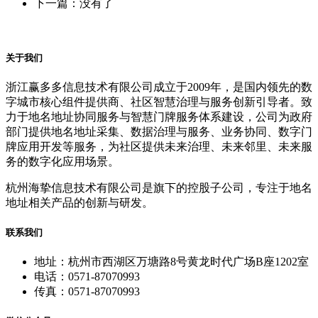
下一篇：没有了
关于我们
浙江赢多多信息技术有限公司成立于2009年，是国内领先的数
字城市核心组件提供商、社区智慧治理与服务创新引导者。致
力于地名地址协同服务与智慧门牌服务体系建设，公司为政府
部门提供地名地址采集、数据治理与服务、业务协同、数字门
牌应用开发等服务，为社区提供未来治理、未来邻里、未来服
务的数字化应用场景。
杭州海挚信息技术有限公司是旗下的控股子公司，专注于地名
地址相关产品的创新与研发。
联系我们
地址：杭州市西湖区万塘路8号黄龙时代广场B座1202室
电话：0571-87070993
传真：0571-87070993