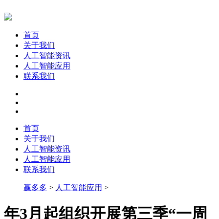
首页
关于我们
人工智能资讯
人工智能应用
联系我们
首页
关于我们
人工智能资讯
人工智能应用
联系我们
赢多多
>
人工智能应用
>
年3月起组织开展第三季“一周