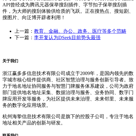
API曾经成为腾讯元器保举搜刮插件、字节扣子保举搜刮插
件，为大师的搜刮体验供给质的飞跃。正在搜热点、搜短剧、
搜图片、向泛博开辟者利用！
上一篇：
教育、金融、办公、政务、医疗等多个范畴
下一篇：
李开复认为DSeek目前势头最强
关于我们
浙江赢多多信息技术有限公司成立于2009年，是国内领先的数
字城市核心组件提供商、社区智慧治理与服务创新引导者。致
力于地名地址协同服务与智慧门牌服务体系建设，公司为政府
部门提供地名地址采集、数据治理与服务、业务协同、数字门
牌应用开发等服务，为社区提供未来治理、未来邻里、未来服
务的数字化应用场景。
杭州海挚信息技术有限公司是旗下的控股子公司，专注于地名
地址相关产品的创新与研发。
联系我们