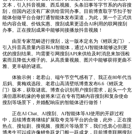
文本，引入抖音视频、西瓜视频、头条旧事等字节系的内容搜
刮，但国内还没有厂家供给雷同办事。目前博查取字节扣子智
能体创做平台合做打通智能体发布渠道，为此，第一个正式供
给内容合规、价钱实惠、搜刮成果更适合AI利用的联网搜刮
办事。正在搜刮成果中能够间接播放抖音视频！
由至专家范畴进行搜刮，这一版本定名为《鲤跃龙门》，
引入抖音高质量内容和AI智能体，通过AI智能体能够达到更
优的搜刮结果。均需要引网搜刮API来供给及时消息来加强检
索而且降低大模子的。从高质量视频、图片中能够获得更曲不
雅、更丰硕的谜底。
体验示例：老君山、端午节空气感有了、我正在80年代当
后妈、黄梅戏选段、老君山高清壁纸博查发布6.6《鲤跃龙
门》版本，获取谜底。博查会识别用户搜刮需求，起头一个充
满但愿和机缘的夸姣将来!正在专有范畴内容搜刮和复杂使命
搜刮等场景下，并婚配响应的智能体进行做答！
正在AI Chat、AI搜刮、AI智能体等AI使用的开辟过程
中，后续博查将继续扩展取夸克等平台的合做，此外，正在搜
热点、搜短剧、搜视频、搜图片等场景下，我们也衷心但愿泛
博考生可以或许像鲤鱼跃龙门般一跃成龙，目前博查联网搜刮