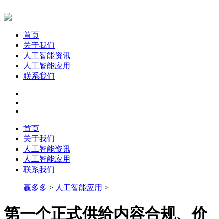
首页
关于我们
人工智能资讯
人工智能应用
联系我们
首页
关于我们
人工智能资讯
人工智能应用
联系我们
赢多多
>
人工智能应用
>
第一个正式供给内容合规、价