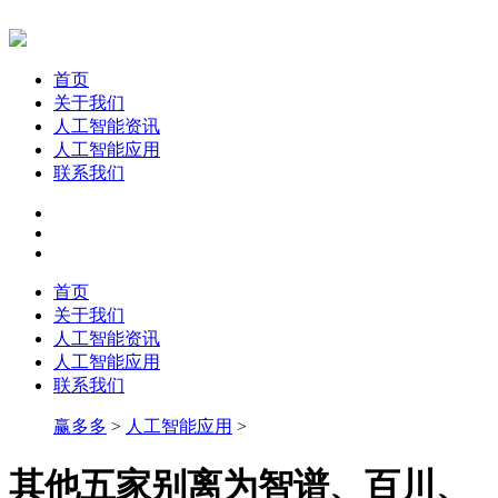
首页
关于我们
人工智能资讯
人工智能应用
联系我们
首页
关于我们
人工智能资讯
人工智能应用
联系我们
赢多多
>
人工智能应用
>
其他五家别离为智谱、百川、