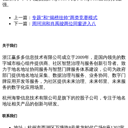
强。
上一篇：
专题”和“揭榜挂帅”两类竞赛模式
下一篇：
周珂润和肖禹骏两位同窗进入八
关于我们
浙江赢多多信息技术有限公司成立于2009年，是国内领先的数
字城市核心组件提供商、社区智慧治理与服务创新引导者。致
力于地名地址协同服务与智慧门牌服务体系建设，公司为政府
部门提供地名地址采集、数据治理与服务、业务协同、数字门
牌应用开发等服务，为社区提供未来治理、未来邻里、未来服
务的数字化应用场景。
杭州海挚信息技术有限公司是旗下的控股子公司，专注于地名
地址相关产品的创新与研发。
联系我们
地址：杭州市西湖区万塘路8号黄龙时代广场B座1202室