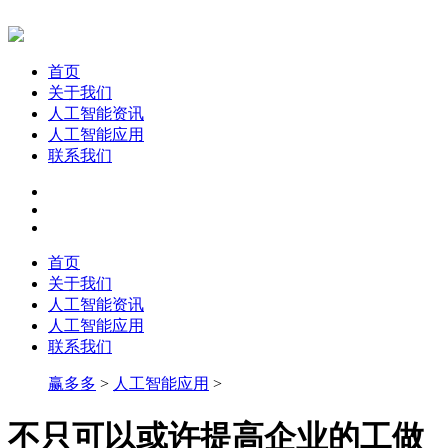
首页
关于我们
人工智能资讯
人工智能应用
联系我们
首页
关于我们
人工智能资讯
人工智能应用
联系我们
赢多多
>
人工智能应用
>
不只可以或许提高企业的工做