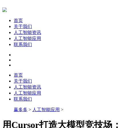
首页
关于我们
人工智能资讯
人工智能应用
联系我们
首页
关于我们
人工智能资讯
人工智能应用
联系我们
赢多多
>
人工智能应用
>
用Cursor打造大模型竞技场：