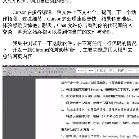
入API Key，调用自己炼的模型。
Cursor 在多行编辑、跨文件上下文补全、提问、下一个动
作预测，这些细节，Cursor 的处理速度更快，结果也更准确。
体验感确实惊艳。聊天，Chat 允许你与看到你的代码库的 AI
交谈。聊天室始终都可以看到你当前的文件与光标。
我集中测试了一下这款软件，在不写任何一行代码的情况
下，开发一款Chrome的浏览器插件，主要功能是用大模型去
总结网页内容: