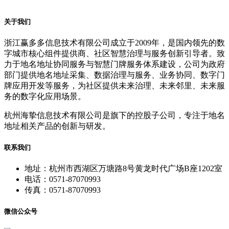
关于我们
浙江赢多多信息技术有限公司成立于2009年，是国内领先的数
字城市核心组件提供商、社区智慧治理与服务创新引导者。致
力于地名地址协同服务与智慧门牌服务体系建设，公司为政府
部门提供地名地址采集、数据治理与服务、业务协同、数字门
牌应用开发等服务，为社区提供未来治理、未来邻里、未来服
务的数字化应用场景。
杭州海挚信息技术有限公司是旗下的控股子公司，专注于地名
地址相关产品的创新与研发。
联系我们
地址：杭州市西湖区万塘路8号黄龙时代广场B座1202室
电话：0571-87070993
传真：0571-87070993
微信公众号