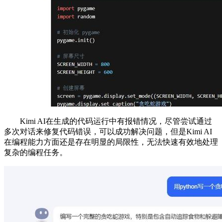
Kimi AI在生成的代码运行中有报错情况，尽管尝试通过
多次对话来修复代码错误，可以成功解决问题，但是Kimi AI
在编程能力方面还是存在明显的局限性，无法快速有效地处理
复杂的编程任务。