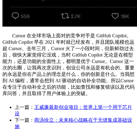
Cursor 在全球市场上面对的竞争对手是 GitHub Copilot。
GitHub Copilot 早在 2021 年时就已经发布，并且团队规模也远
超 Cursor。去年三月，Cursor 火了一小段时间，但新鲜劲过去
后，很快大家觉得它没戏，当时 GitHub Copilot 无论是在模型
能力，还是功能的全面性上，都明显优于 Cursor。Cursor 这一
次的出圈，让我再次意识到，创业公司永远是有机会的。重要
的永远是你在产品上的理念是什么，你的创新是什么。当我想
到 AI 编程，通常会想到 AI 驱动的自动补全功能。所以Cursor
在专注于自动补全之后的功能，比如查找和修复错误以及代码
库问答，并且取得了用户体验上的突破。
上一篇：
王威廉最新创业项目：世界上第一个用于芯片
设
下一篇：
商汤徐立：未来核心战略在于无缝集成基础设
施