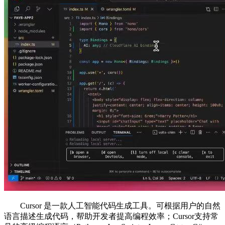
Cursor 是一款人工智能代码生成工具。可根据用户的自然
语言描述生成代码，帮助开发者提高编程效率；Cursor支持常