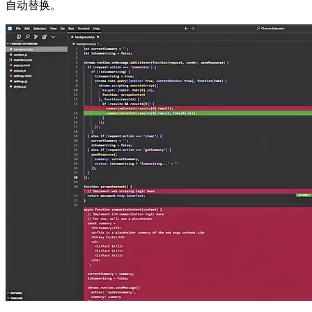
自动替换。