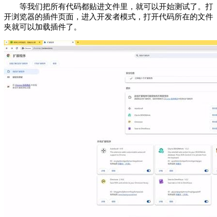
等我们把所有代码都贴进文件里，就可以开始测试了。打
开浏览器的插件页面，进入开发者模式，打开代码所在的文件
夹就可以加载插件了。