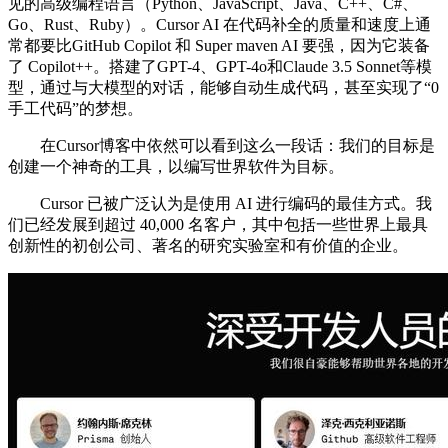
见的高级编程语言（Python、JavaScript、Java、C++、C#、
Go、Rust、Ruby）。Cursor AI 在代码补全的质量和速度上通
常都要比GitHub Copilot 和 Super maven AI 要强，因为它装备
了 Copilot++。搭建了GPT-4、GPT-4o和Claude 3.5 Sonnet等模
型，通过与大模型的对话，能够自动生成代码，甚至实现了“0
手工代码”的梦想。
在Cursor博客中依然可以看到这么一段话：我们的目标是
创建一个神奇的工具，以编写世界软件为目标。
Cursor 已被广泛认为是使用 AI 进行编码的最佳方式。我
们已经发展到超过 40,000 名客户，其中包括一些世界上最具
创新性的初创公司、著名的研究实验室和有价值的企业。