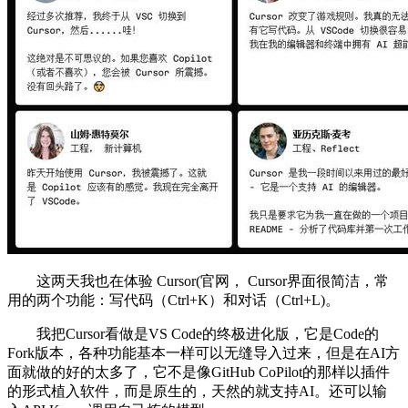
这两天我也在体验 Cursor(官网， Cursor界面很简洁，常
用的两个功能：写代码（Ctrl+K）和对话（Ctrl+L)。
我把Cursor看做是VS Code的终极进化版，它是Code的
Fork版本，各种功能基本一样可以无缝导入过来，但是在AI方
面就做的好的太多了，它不是像GitHub CoPilot的那样以插件
的形式植入软件，而是原生的，天然的就支持AI。还可以输