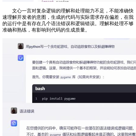
文心一言对复杂逻辑的理解和处理能力不足，不能准确快
速理解开发者的意图，生成的代码与实际需求存在偏差，在我
的运行中是有存在几个语法错误和逻辑错误。理解和处理不够
准确和熟练，有影响到代码的生成质量。