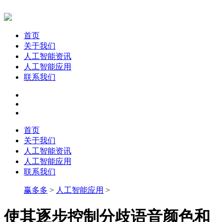
首页
关于我们
人工智能资讯
人工智能应用
联系我们
首页
关于我们
人工智能资讯
人工智能应用
联系我们
赢多多
>
人工智能应用
>
使其逐步控制分歧语音颜色和