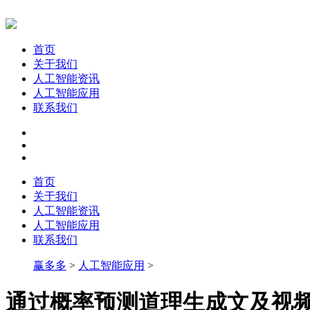
首页
关于我们
人工智能资讯
人工智能应用
联系我们
首页
关于我们
人工智能资讯
人工智能应用
联系我们
赢多多
>
人工智能应用
>
通过概率预测道理生成文及视