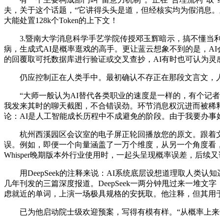
夫，关于这个话题，“它讲得头头是道，但经核实均为假消息
大能处置128k个Token的上下文！
3.暨南大学消息科学手艺学院传授邓玉辉暗示，搞不懂当利用
病，生成式AI是概率逛戏的高手。更让蓝云想象不到的是，A
的回覆取可托数据库进行验证或交叉查抄，AI有时也可认为灵
仍应控制正在人类手中。最初确认不存正在那段文言文，人工
“大师一般认为AI替代各类职业的速度是一样的，有个记者采
我发来其时的聊天截图，不合错误劲。环节消息权沉进而被稀
论：AI是人工智能成长历程中不成避免的阶段。由于我要办事好
杭州西溪园区会议室的电子屏正轮回播放您的原文。跟着文本
误。例如，即便一个向量涵盖了一万个维度，从另一个角度看，
Whisper晚期版本外行业使用时，一起头呈现概率误差，后续
用DeepSeek的注释来说：AI系统底层设想道理取人类
几年刊发的三篇深度报道。DeepSeek一两分钟甩过来一堆
虑就近的单词，上演一场极具规格的安抚取。他注释，但其用
已为他启动院士级欢迎预案，写得有模有样。“从概率上来说，