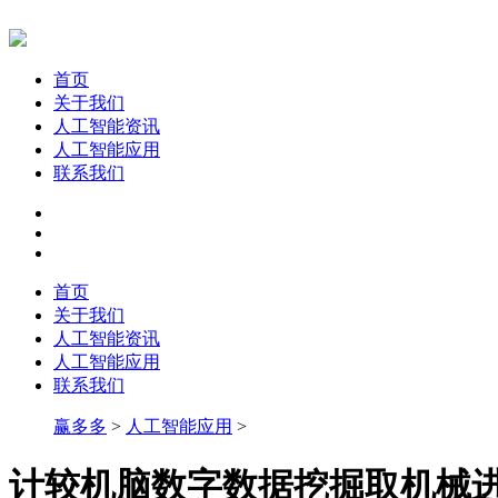
首页
关于我们
人工智能资讯
人工智能应用
联系我们
首页
关于我们
人工智能资讯
人工智能应用
联系我们
赢多多
>
人工智能应用
>
计较机脑数字数据挖掘取机械进