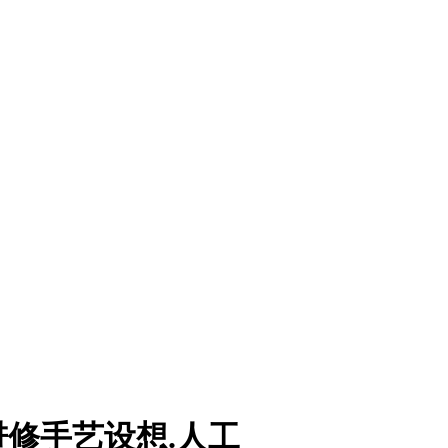
修手艺设想.人工