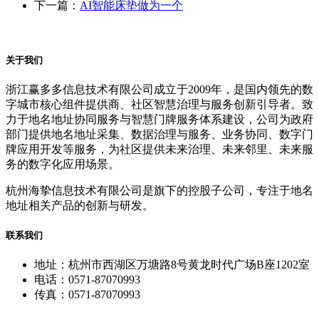
下一篇：
AI智能床垫做为一个
关于我们
浙江赢多多信息技术有限公司成立于2009年，是国内领先的数
字城市核心组件提供商、社区智慧治理与服务创新引导者。致
力于地名地址协同服务与智慧门牌服务体系建设，公司为政府
部门提供地名地址采集、数据治理与服务、业务协同、数字门
牌应用开发等服务，为社区提供未来治理、未来邻里、未来服
务的数字化应用场景。
杭州海挚信息技术有限公司是旗下的控股子公司，专注于地名
地址相关产品的创新与研发。
联系我们
地址：杭州市西湖区万塘路8号黄龙时代广场B座1202室
电话：0571-87070993
传真：0571-87070993