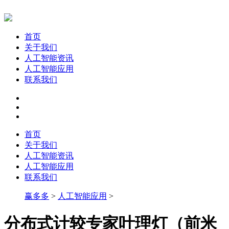
首页
关于我们
人工智能资讯
人工智能应用
联系我们
首页
关于我们
人工智能资讯
人工智能应用
联系我们
赢多多
>
人工智能应用
>
分布式计较专家叶理灯（前米