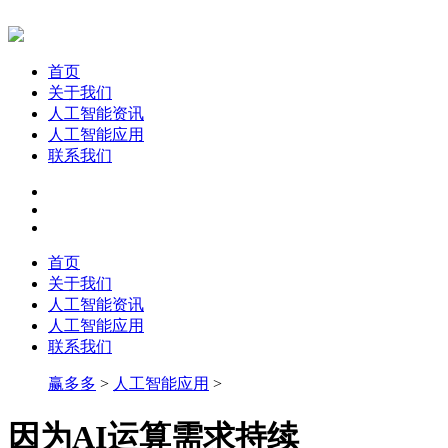
首页
关于我们
人工智能资讯
人工智能应用
联系我们
首页
关于我们
人工智能资讯
人工智能应用
联系我们
赢多多
>
人工智能应用
>
因为AI运算需求持续