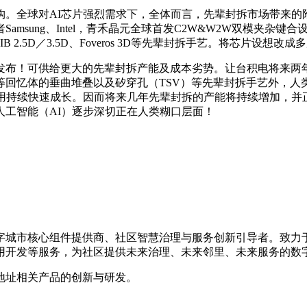
全球对AI芯片强烈需求下，全体而言，先辈封拆市场带来的
amsung、Intel，青禾晶元全球首发C2W&W2W双模夹杂
2.5D／3.5D、Foveros 3D等先辈封拆手艺。将芯片设
！可供给更大的先辈封拆产能及成本劣势。让台积电将来两年内
等回忆体的垂曲堆叠以及矽穿孔（TSV）等先辈封拆手艺外，人
取使用持续快速成长。因而将来几年先辈封拆的产能将持续增加，并正
工智能（AI）逐步深切正在人类糊口层面！
数字城市核心组件提供商、社区智慧治理与服务创新引导者。致
用开发等服务，为社区提供未来治理、未来邻里、未来服务的数
地址相关产品的创新与研发。