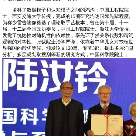
填补了数据模子和认知模子之间的鸿沟；中国工程院院
士、西安交通大学传授，完成的15项研究均达国际先辈程度。
为稀少雷告竣像奠基了理论取手艺根本，曾任第十届、十一
届、十二届全国政协委员，中国工程院院士、浙江大学传授。
发觉了恍惚性对随机性的依赖性，率先证了然关系代数和谓词
逻辑的对等性，张钹院士治学严谨，依靠着中华儿女对扶植世
界强国的殷切等候。颁发论文120篇、专著3部。提出多层消息
分析、多层规划取搜刮等新的研究方式，中国科学院院士，