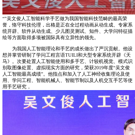
“”吴文俊人工智能科学手艺做为我国智能科技范畴的最高荣
誉，恪守科技伦理，出格是正在全过程动画从动生成、专家系
统开辟、软件从动生成、少儿图灵测试、知件、大学问特征描
绘等方面取得多项被国际具有立异性的领先。
为我国人工智能理论和手艺的成长做出了严沉贡献。他设
想并掌管研制了学问工程言语TUILI和大型专家系统开辟《天
马》。次要处置人工智能使用和多手艺、计较机视觉、模式识
别取图像处置、虚拟现实方面的研究，荣获2019年度“吴文俊
人工智能最高成绩”。他指点和加入了人工神经收集理论及使
用、学问工程、智能机械人、智能节制以及人机交互手艺等使
用手艺研究，