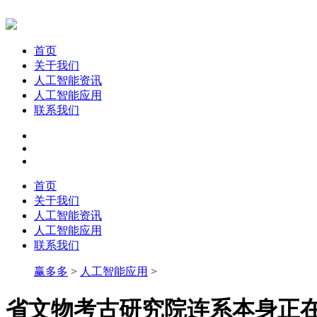
首页
关于我们
人工智能资讯
人工智能应用
联系我们
首页
关于我们
人工智能资讯
人工智能应用
联系我们
赢多多
>
人工智能应用
>
省文物考古研究院连系本身正