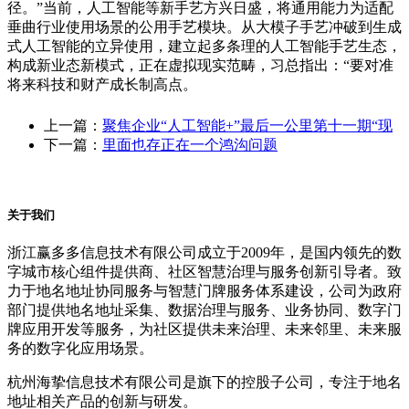
径。”当前，人工智能等新手艺方兴日盛，将通用能力为适配
垂曲行业使用场景的公用手艺模块。从大模子手艺冲破到生成
式人工智能的立异使用，建立起多条理的人工智能手艺生态，
构成新业态新模式，正在虚拟现实范畴，习总指出：“要对准
将来科技和财产成长制高点。
上一篇：
聚焦企业“人工智能+”最后一公里第十一期“现
下一篇：
里面也存正在一个鸿沟问题
关于我们
浙江赢多多信息技术有限公司成立于2009年，是国内领先的数
字城市核心组件提供商、社区智慧治理与服务创新引导者。致
力于地名地址协同服务与智慧门牌服务体系建设，公司为政府
部门提供地名地址采集、数据治理与服务、业务协同、数字门
牌应用开发等服务，为社区提供未来治理、未来邻里、未来服
务的数字化应用场景。
杭州海挚信息技术有限公司是旗下的控股子公司，专注于地名
地址相关产品的创新与研发。