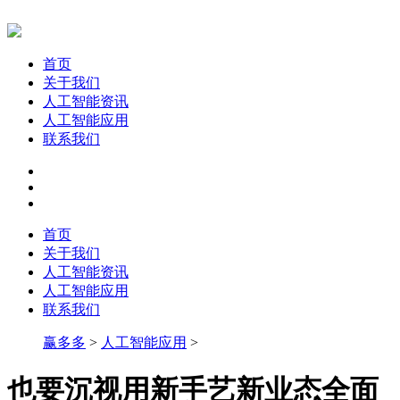
首页
关于我们
人工智能资讯
人工智能应用
联系我们
首页
关于我们
人工智能资讯
人工智能应用
联系我们
赢多多
>
人工智能应用
>
也要沉视用新手艺新业态全面