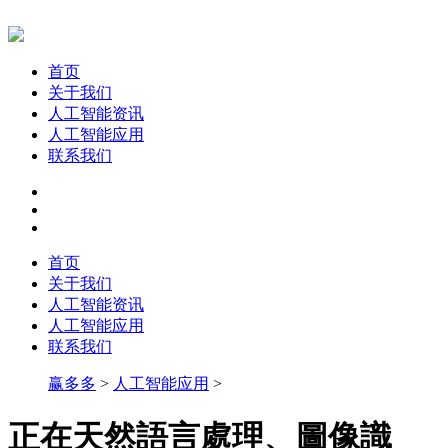
首页
关于我们
人工智能资讯
人工智能应用
联系我们
首页
关于我们
人工智能资讯
人工智能应用
联系我们
赢多多
>
人工智能应用
>
正在天然語言處理、圖像識