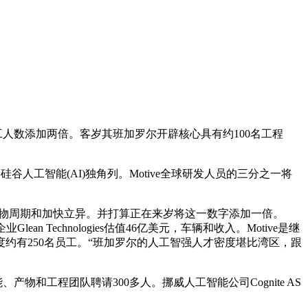
人数添加两倍。客岁其班加罗尔开辟核心具有约100名工程
谷人工智能(AI)独角列。Motive全球研发人员的三分之一将
产物周期和加快立异。并打算正在来岁将这一数字添加一倍。
 Technologies估值46亿美元，车辆和收入。Motive是继
印度约有250名员工。“班加罗尔的人工智强人才密度堪比湾区，跟
工程团队聘请300多人。挪威人工智能公司Cognite AS