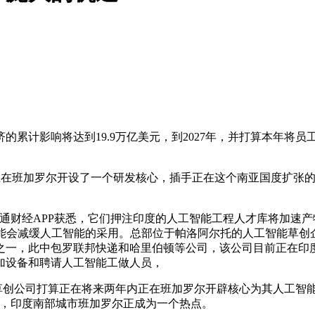
计影响将达到19.9万亿美元，到2027年，并打算本年将员工
。
周正在班加罗尔开设了一个研发核心，插手正在这个南亚国度扩张的硅
通财经APP获悉，它们押注印度的人工智能工程人才库将加速
能会减缓人工智能的采用。总部位于帕洛阿尔托的人工智能草创企业Glean
的新兴企业之一，此中包罗联邦快递和哈里伯顿等公司，该公司目前正在
加设备和聘请人工智能工做人员，
司打算正在将来两年内正在班加罗尔开辟核心为其人工智能、产物和
尔，印度南部城市班加罗尔正成为一个热点。