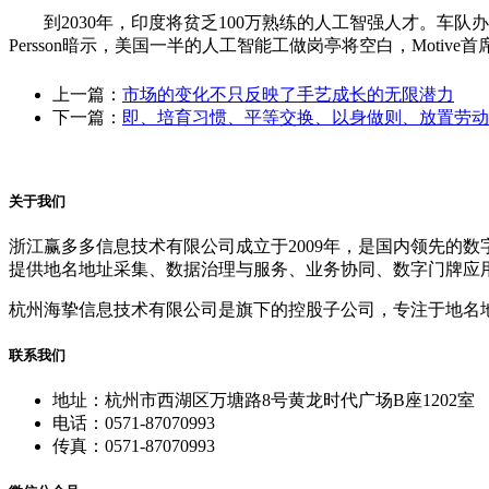
到2030年，印度将贫乏100万熟练的人工智强人才。车队办理草创公
Persson暗示，美国一半的人工智能工做岗亭将空白，Motive首席施行
上一篇：
市场的变化不只反映了手艺成长的无限潜力
下一篇：
即、培育习惯、平等交换、以身做则、放置劳动
关于我们
浙江赢多多信息技术有限公司成立于2009年，是国内领先的
提供地名地址采集、数据治理与服务、业务协同、数字门牌应
杭州海挚信息技术有限公司是旗下的控股子公司，专注于地名
联系我们
地址：杭州市西湖区万塘路8号黄龙时代广场B座1202室
电话：0571-87070993
传真：0571-87070993