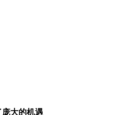
了庞大的机遇