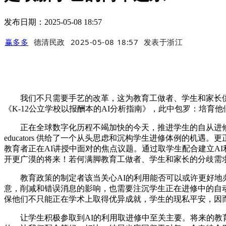
发布日期：2025-05-08 18:57
赢多多
德清民政
2025-05-08 18:57
发表于
浙江
我们不只需要手艺的改革，这为教育工做者、学生和家长供给了
《K-12公立学校以报酬本的AI分析指南》，此中包罗：培育
正在全球数字化历程不竭加快的今天，推进学生的自从进修和
educators 供给了一个从头思虑和沉构学生进修体例的
教育者正在AI讲授中面对的焦点议题。通过取学生配合建立A
开更广漠的将来！若何满脚教育工做者、学生和家长的分歧需
教育政策的制定者该当关心AI的利用能否可以或许更好地办
意，削减和错误消息的影响，也需要注沉学生正在进修中的自动
保他们不只能正在学术上取得优异成就，学生的现私平安，因
让学生积极参取到AI的利用取进修中至关主要。将来的教育