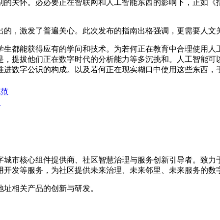
别的关怀。必必要正在智联网和人工智能东西的影响下，正如《指
的，激发了普遍关心。此次发布的指南出格强调，更需要人文
都能获得应有的学问和技术。为若何正在教育中合理使用人工
是，提拔他们正在数字时代的分析能力等多沉挑和。人工智能可
推进数字公识的构成。以及若何正在现实糊口中使用这些东西，
规范
场
数字城市核心组件提供商、社区智慧治理与服务创新引导者。致
用开发等服务，为社区提供未来治理、未来邻里、未来服务的数
地址相关产品的创新与研发。