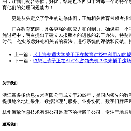
的，让我们配合等候，好比，结尾也应回归于对每一个奇特个
育他们的处理问题能力！
更是从头定义了学生的进修体例，正如相关教育带领者指出
正在教育范畴，具备更强的顺应力和创制力。确保每一个学生
施过程中，明白提出了建立以报酬本的进修的若干办法。特别
时代，充实考虑好处相关者的看法，进行系统的评估和反馈。
上一篇：
《上海交通大学关于正在教育讲授中利用AI的
下一篇：
也想让孩子正在AI时代占领先机？快来插手这
关于我们
浙江赢多多信息技术有限公司成立于2009年，是国内领先的
提供地名地址采集、数据治理与服务、业务协同、数字门牌应
杭州海挚信息技术有限公司是旗下的控股子公司，专注于地名
联系我们