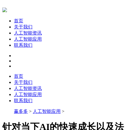
首页
关于我们
人工智能资讯
人工智能应用
联系我们
首页
关于我们
人工智能资讯
人工智能应用
联系我们
赢多多
>
人工智能应用
>
针对当下AI的快速成长以及法