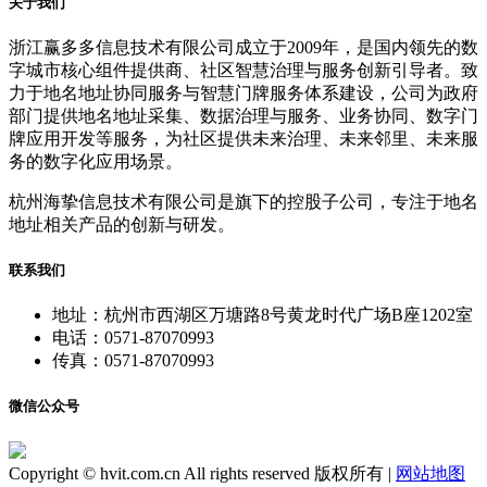
关于我们
浙江赢多多信息技术有限公司成立于2009年，是国内领先的数
字城市核心组件提供商、社区智慧治理与服务创新引导者。致
力于地名地址协同服务与智慧门牌服务体系建设，公司为政府
部门提供地名地址采集、数据治理与服务、业务协同、数字门
牌应用开发等服务，为社区提供未来治理、未来邻里、未来服
务的数字化应用场景。
杭州海挚信息技术有限公司是旗下的控股子公司，专注于地名
地址相关产品的创新与研发。
联系我们
地址：杭州市西湖区万塘路8号黄龙时代广场B座1202室
电话：0571-87070993
传真：0571-87070993
微信公众号
Copyright © hvit.com.cn All rights reserved 版权所有 |
网站地图