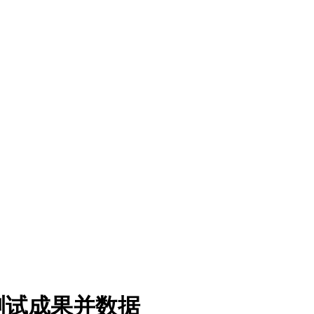
测试成果并数据