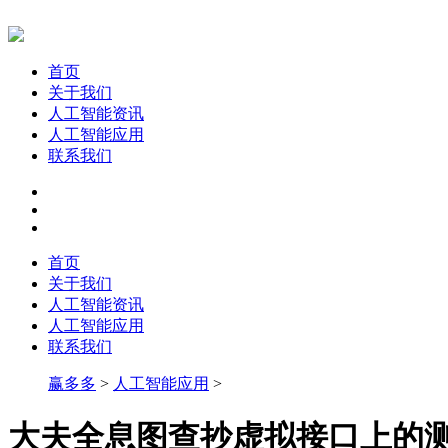
首页
关于我们
人工智能资讯
人工智能应用
联系我们
首页
关于我们
人工智能资讯
人工智能应用
联系我们
赢多多
>
人工智能应用
>
大夫全息图查抄虚拟接口上的