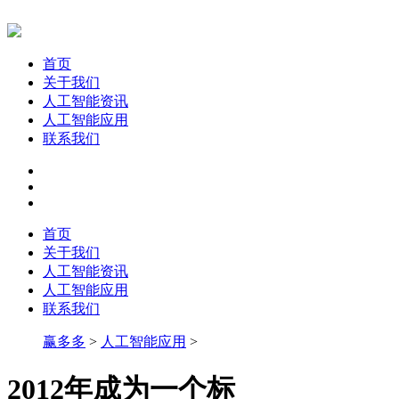
首页
关于我们
人工智能资讯
人工智能应用
联系我们
首页
关于我们
人工智能资讯
人工智能应用
联系我们
赢多多
>
人工智能应用
>
2012年成为一个标