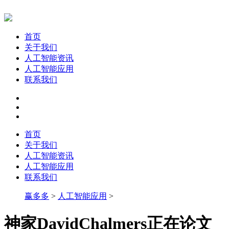
首页
关于我们
人工智能资讯
人工智能应用
联系我们
首页
关于我们
人工智能资讯
人工智能应用
联系我们
赢多多
>
人工智能应用
>
神家DavidChalmers正在论文