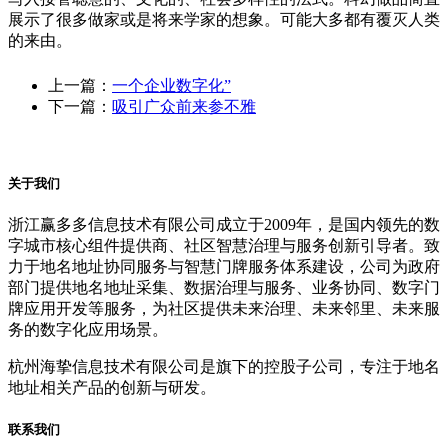
展示了很多做家或是将来学家的想象。可能大多都有覆灭人类
的来由。
上一篇：
一个企业数字化”
下一篇：
吸引广众前来参不雅
关于我们
浙江赢多多信息技术有限公司成立于2009年，是国内领先的数
字城市核心组件提供商、社区智慧治理与服务创新引导者。致
力于地名地址协同服务与智慧门牌服务体系建设，公司为政府
部门提供地名地址采集、数据治理与服务、业务协同、数字门
牌应用开发等服务，为社区提供未来治理、未来邻里、未来服
务的数字化应用场景。
杭州海挚信息技术有限公司是旗下的控股子公司，专注于地名
地址相关产品的创新与研发。
联系我们