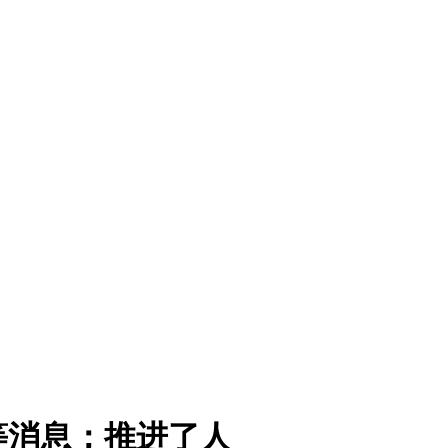
等消息；推进了人