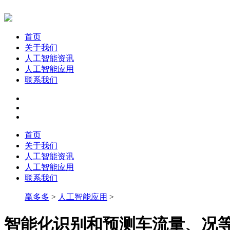
首页
关于我们
人工智能资讯
人工智能应用
联系我们
首页
关于我们
人工智能资讯
人工智能应用
联系我们
赢多多
>
人工智能应用
>
智能化识别和预测车流量、况