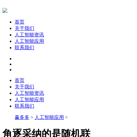
首页
关于我们
人工智能资讯
人工智能应用
联系我们
首页
关于我们
人工智能资讯
人工智能应用
联系我们
赢多多
>
人工智能应用
>
角逐采纳的是随机联