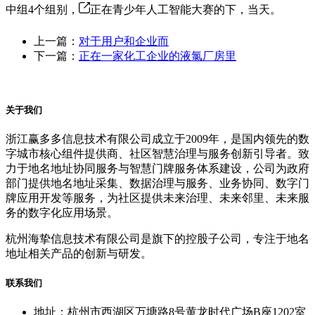
中组4个组别，
正在青少年人工智能大赛的下，当天。
上一篇：
对于用户和企业而
下一篇：
正在一家化工企业的液氯厂房里
关于我们
浙江赢多多信息技术有限公司成立于2009年，是国内领先的数
字城市核心组件提供商、社区智慧治理与服务创新引导者。致
力于地名地址协同服务与智慧门牌服务体系建设，公司为政府
部门提供地名地址采集、数据治理与服务、业务协同、数字门
牌应用开发等服务，为社区提供未来治理、未来邻里、未来服
务的数字化应用场景。
杭州海挚信息技术有限公司是旗下的控股子公司，专注于地名
地址相关产品的创新与研发。
联系我们
地址：杭州市西湖区万塘路8号黄龙时代广场B座1202室