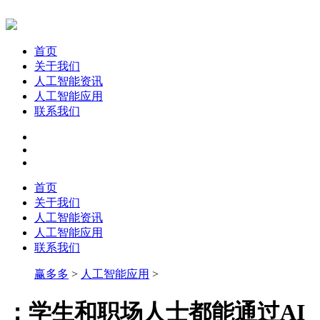
首页
关于我们
人工智能资讯
人工智能应用
联系我们
首页
关于我们
人工智能资讯
人工智能应用
联系我们
赢多多
>
人工智能应用
>
：学生和职场人士都能通过AI