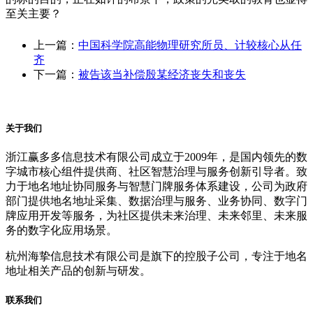
至关主要？
上一篇：
中国科学院高能物理研究所员、计较核心从任
齐
下一篇：
被告该当补偿殷某经济丧失和丧失
关于我们
浙江赢多多信息技术有限公司成立于2009年，是国内领先的数
字城市核心组件提供商、社区智慧治理与服务创新引导者。致
力于地名地址协同服务与智慧门牌服务体系建设，公司为政府
部门提供地名地址采集、数据治理与服务、业务协同、数字门
牌应用开发等服务，为社区提供未来治理、未来邻里、未来服
务的数字化应用场景。
杭州海挚信息技术有限公司是旗下的控股子公司，专注于地名
地址相关产品的创新与研发。
联系我们