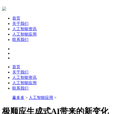
首页
关于我们
人工智能资讯
人工智能应用
联系我们
首页
关于我们
人工智能资讯
人工智能应用
联系我们
赢多多
>
人工智能应用
>
极顺应生成式AI带来的新变化