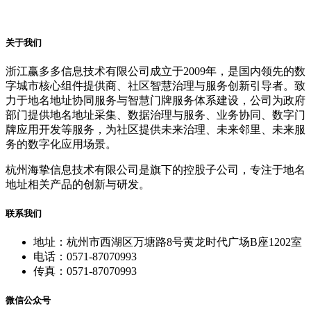
关于我们
浙江赢多多信息技术有限公司成立于2009年，是国内领先的数
字城市核心组件提供商、社区智慧治理与服务创新引导者。致
力于地名地址协同服务与智慧门牌服务体系建设，公司为政府
部门提供地名地址采集、数据治理与服务、业务协同、数字门
牌应用开发等服务，为社区提供未来治理、未来邻里、未来服
务的数字化应用场景。
杭州海挚信息技术有限公司是旗下的控股子公司，专注于地名
地址相关产品的创新与研发。
联系我们
地址：杭州市西湖区万塘路8号黄龙时代广场B座1202室
电话：0571-87070993
传真：0571-87070993
微信公众号