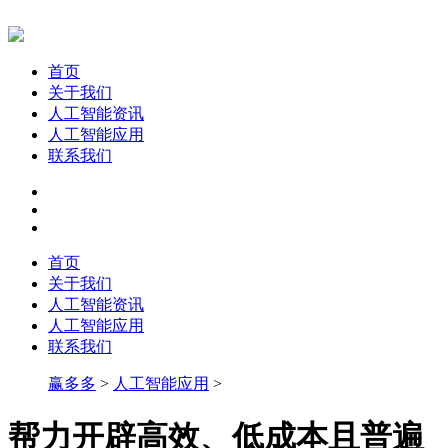
首页
关于我们
人工智能资讯
人工智能应用
联系我们
首页
关于我们
人工智能资讯
人工智能应用
联系我们
赢多多
>
人工智能应用
>
帮力开辟高效、低成本且普遍