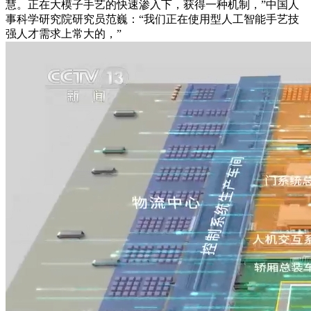
慧。正在大模子手艺的快速渗入下，获得一种机制，”中国人
事科学研究院研究员范巍：“我们正在使用型人工智能手艺技
强人才需求上常大的，”