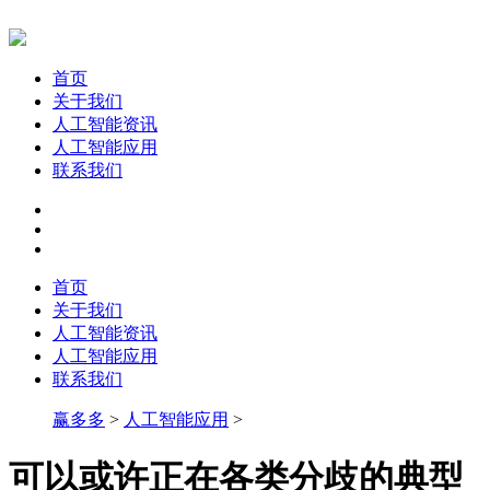
首页
关于我们
人工智能资讯
人工智能应用
联系我们
首页
关于我们
人工智能资讯
人工智能应用
联系我们
赢多多
>
人工智能应用
>
可以或许正在各类分歧的典型