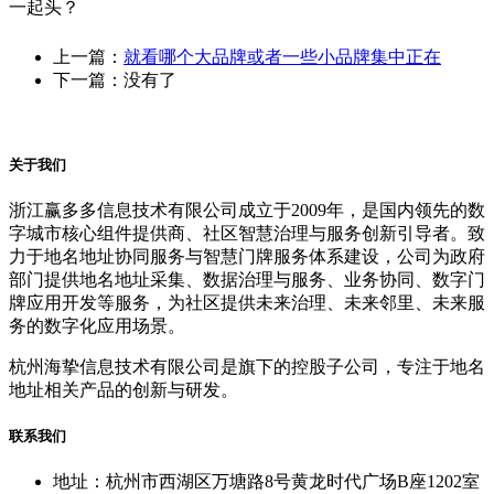
一起头？
上一篇：
就看哪个大品牌或者一些小品牌集中正在
下一篇：没有了
关于我们
浙江赢多多信息技术有限公司成立于2009年，是国内领先的数
字城市核心组件提供商、社区智慧治理与服务创新引导者。致
力于地名地址协同服务与智慧门牌服务体系建设，公司为政府
部门提供地名地址采集、数据治理与服务、业务协同、数字门
牌应用开发等服务，为社区提供未来治理、未来邻里、未来服
务的数字化应用场景。
杭州海挚信息技术有限公司是旗下的控股子公司，专注于地名
地址相关产品的创新与研发。
联系我们
地址：杭州市西湖区万塘路8号黄龙时代广场B座1202室