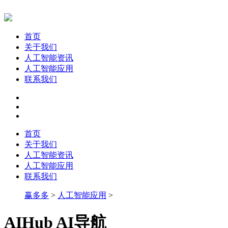
首页
关于我们
人工智能资讯
人工智能应用
联系我们
首页
关于我们
人工智能资讯
人工智能应用
联系我们
赢多多
>
人工智能应用
>
AIHub AI导航