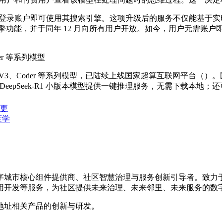
T 现在无需登录账户即可使用其搜索引擎。这项升级后的服务不仅能
索引擎功能，并于同年 12 月向所有用户开放。如今，用户无需账户
er 等系列模型
V3、Coder 等系列模型，已陆续上线国家超算互联网平台（）。国家超
本。 DeepSeek-R1 小版本模型提供一键推理服务，无需下载本地
得更
度学
数字城市核心组件提供商、社区智慧治理与服务创新引导者。致
用开发等服务，为社区提供未来治理、未来邻里、未来服务的数
地址相关产品的创新与研发。