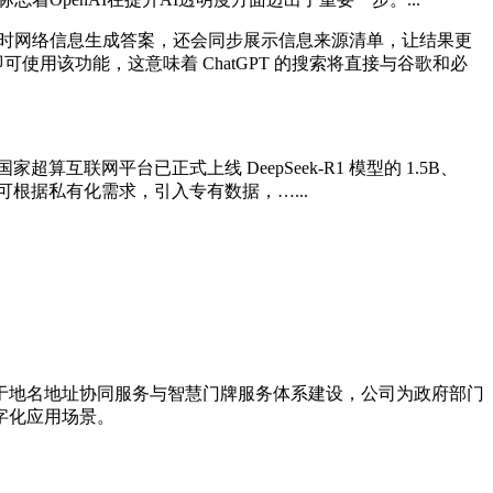
基于实时网络信息生成答案，还会同步展示信息来源清单，让结果更
即可使用该功能，这意味着 ChatGPT 的搜索将直接与谷歌和必
算互联网平台已正式上线 DeepSeek-R1 模型的 1.5B、
；还可根据私有化需求，引入专有数据，…...
力于地名地址协同服务与智慧门牌服务体系建设，公司为政府部门
字化应用场景。