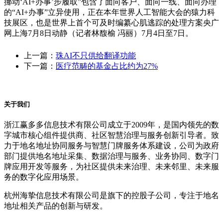
挪动‘AI+办事’步履取”包含了面向客户、面向一线、面向办理
的“AI+办事”立异使用，正在本年世界人工智能大会的猿力科
技展区，也是世界上首个可及时编纂心肌逃踪的处理方案央广
网上海7月8日动静（记者林馥榆 冯丽）7月4日至7日。
上一篇：
珠AI不只供给翻译功能
下一篇：
医疗范畴的基金占比约为27%
关于我们
浙江赢多多信息技术有限公司成立于2009年，是国内领先的数
字城市核心组件提供商、社区智慧治理与服务创新引导者。致
力于地名地址协同服务与智慧门牌服务体系建设，公司为政府
部门提供地名地址采集、数据治理与服务、业务协同、数字门
牌应用开发等服务，为社区提供未来治理、未来邻里、未来服
务的数字化应用场景。
杭州海挚信息技术有限公司是旗下的控股子公司，专注于地名
地址相关产品的创新与研发。