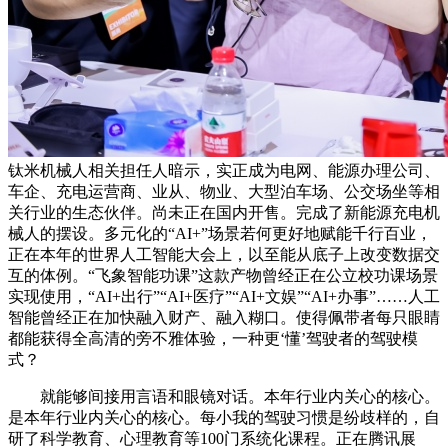
钛米机械人相关担任人暗示，实正成为电网、能源办理公司、
车企、充电运营商、业从、物业、大型泊车场、公交场坐等相
关行业的生态伙伴。尚未正在国内开售。完成了新能源充电机
械人的摆设。多元化的“AI+”场景若何更好地赋能千行百业，
正在本年的世界人工智能大会上，以至能从底子上改变数据交
互的体例。“飞象智能功课”这款产物曾经正在公立校功课场景
实现使用，“AI+出行”“AI+医疗”“AI+文娱”“AI+办事”……人工
智能曾经正在加快融入财产、融入糊口。使得佩带者每只眼睛
都能获得全高清的旁不雅体验，一种更‘懂’驾驶者的驾驶模
式？
就能够间接用言语和眼镜对话。本年行业内关心的核心。
是本年行业内关心的核心。每小我的驾驶习惯是纷歧样的，自
研了科学教育、心理教育等100门系统化课程。正在腾讯展