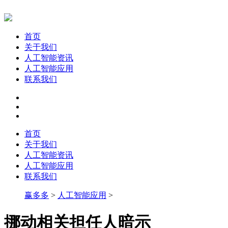
首页
关于我们
人工智能资讯
人工智能应用
联系我们
首页
关于我们
人工智能资讯
人工智能应用
联系我们
赢多多
>
人工智能应用
>
挪动相关担任人暗示