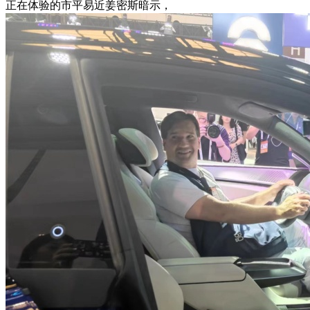
正在体验的市平易近姜密斯暗示，