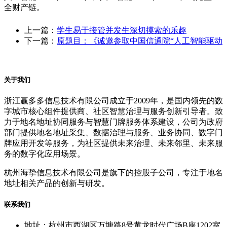
全财产链。
上一篇：
学生易于接管并发生深切摸索的乐趣
下一篇：
原题目：《诚邀参取中国信通院“人工智能驱动
关于我们
浙江赢多多信息技术有限公司成立于2009年，是国内领先的数
字城市核心组件提供商、社区智慧治理与服务创新引导者。致
力于地名地址协同服务与智慧门牌服务体系建设，公司为政府
部门提供地名地址采集、数据治理与服务、业务协同、数字门
牌应用开发等服务，为社区提供未来治理、未来邻里、未来服
务的数字化应用场景。
杭州海挚信息技术有限公司是旗下的控股子公司，专注于地名
地址相关产品的创新与研发。
联系我们
地址：杭州市西湖区万塘路8号黄龙时代广场B座1202室