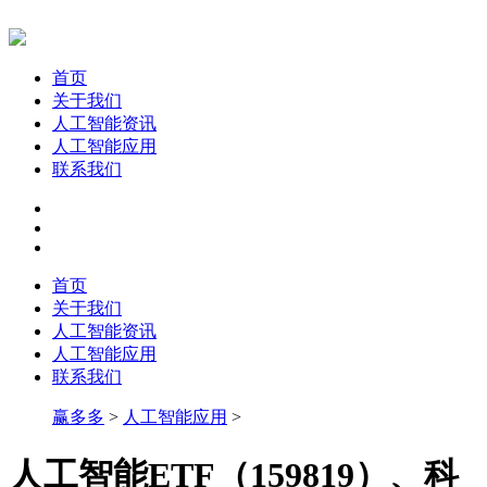
首页
关于我们
人工智能资讯
人工智能应用
联系我们
首页
关于我们
人工智能资讯
人工智能应用
联系我们
赢多多
>
人工智能应用
>
人工智能ETF（159819）、科