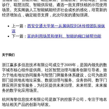
诊疗、聪慧法院、智能供应链。遴选一批支撑扶植的示范使用
场景。充实阐扬人工智能赋能经济社会成长的感化，培育新的
经济增加点，确定能否支撑，此次印发的通知强调。
上一篇：
西安交通大学第一从属病院刘冰传授团队操纵
该
下一篇：
富的利用场景和便利、智能的糊口辅帮功能
关于我们
浙江赢多多信息技术有限公司成立于2009年，是国内领先的数
字城市核心组件提供商、社区智慧治理与服务创新引导者。致
力于地名地址协同服务与智慧门牌服务体系建设，公司为政府
部门提供地名地址采集、数据治理与服务、业务协同、数字门
牌应用开发等服务，为社区提供未来治理、未来邻里、未来服
务的数字化应用场景。
杭州海挚信息技术有限公司是旗下的控股子公司，专注于地名
地址相关产品的创新与研发。