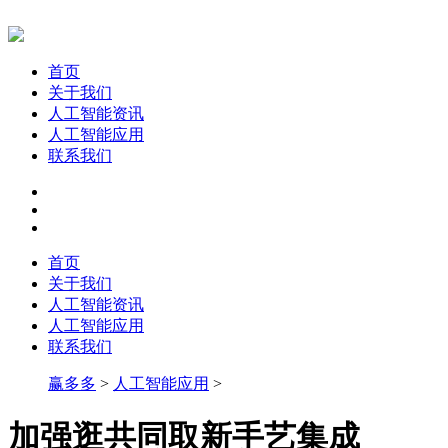
首页
关于我们
人工智能资讯
人工智能应用
联系我们
首页
关于我们
人工智能资讯
人工智能应用
联系我们
赢多多
>
人工智能应用
>
加强逛共同取新手艺集成