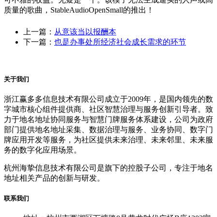
质量的歌曲，StableAudioOpenSmall的推出！
上一篇：
从意该当以报酬本
下一篇：
也是办事处所经济社会成长需求的环节
关于我们
浙江赢多多信息技术有限公司成立于2009年，是国内领先的数
字城市核心组件提供商、社区智慧治理与服务创新引导者。致
力于地名地址协同服务与智慧门牌服务体系建设，公司为政府
部门提供地名地址采集、数据治理与服务、业务协同、数字门
牌应用开发等服务，为社区提供未来治理、未来邻里、未来服
务的数字化应用场景。
杭州海挚信息技术有限公司是旗下的控股子公司，专注于地名
地址相关产品的创新与研发。
联系我们