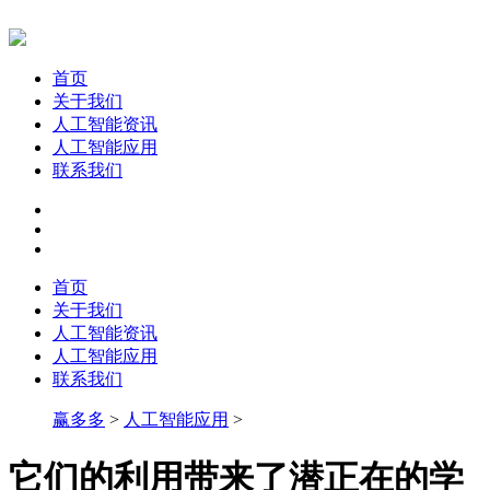
首页
关于我们
人工智能资讯
人工智能应用
联系我们
首页
关于我们
人工智能资讯
人工智能应用
联系我们
赢多多
>
人工智能应用
>
它们的利用带来了潜正在的学