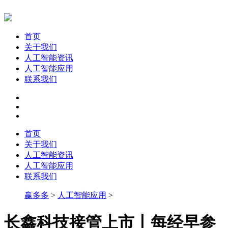
首页
关于我们
人工智能资讯
人工智能应用
联系我们
首页
关于我们
人工智能资讯
人工智能应用
联系我们
赢多多
>
人工智能应用
>
长鑫科技接管上市丨每经早参