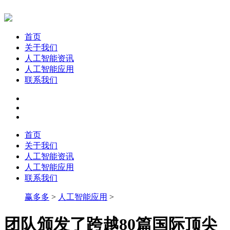
首页
关于我们
人工智能资讯
人工智能应用
联系我们
首页
关于我们
人工智能资讯
人工智能应用
联系我们
赢多多
>
人工智能应用
>
团队颁发了跨越80篇国际顶尖