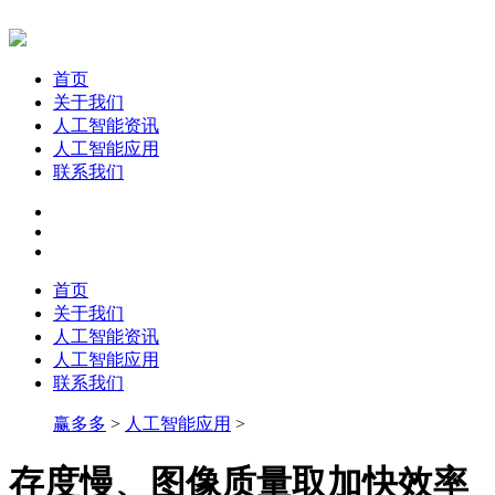
首页
关于我们
人工智能资讯
人工智能应用
联系我们
首页
关于我们
人工智能资讯
人工智能应用
联系我们
赢多多
>
人工智能应用
>
存度慢、图像质量取加快效率