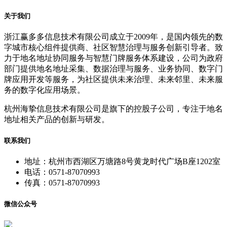
关于我们
浙江赢多多信息技术有限公司成立于2009年，是国内领先的数
字城市核心组件提供商、社区智慧治理与服务创新引导者。致
力于地名地址协同服务与智慧门牌服务体系建设，公司为政府
部门提供地名地址采集、数据治理与服务、业务协同、数字门
牌应用开发等服务，为社区提供未来治理、未来邻里、未来服
务的数字化应用场景。
杭州海挚信息技术有限公司是旗下的控股子公司，专注于地名
地址相关产品的创新与研发。
联系我们
地址：杭州市西湖区万塘路8号黄龙时代广场B座1202室
电话：0571-87070993
传真：0571-87070993
微信公众号