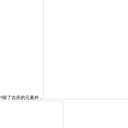
中除了吉庆的元素外，