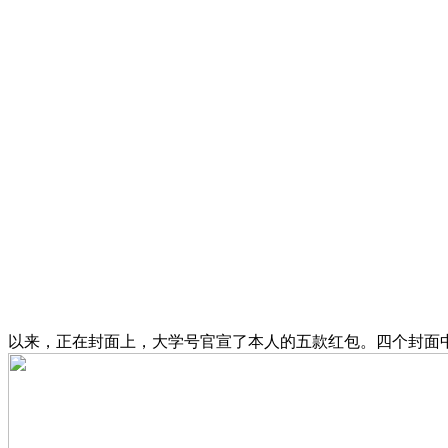
以来，正在封面上，大学号官宣了本人的五款红包。四个封面