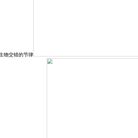
生物交错的节律