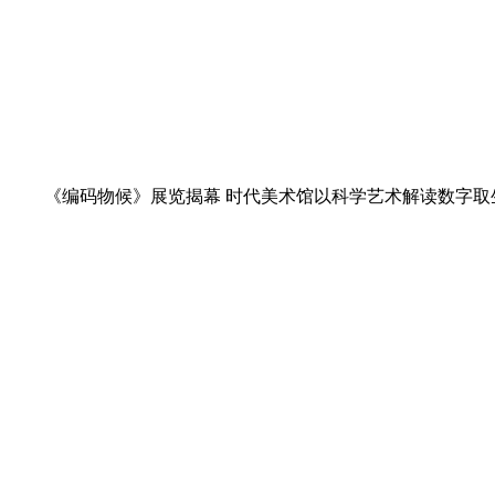
《编码物候》展览揭幕 时代美术馆以科学艺术解读数字取