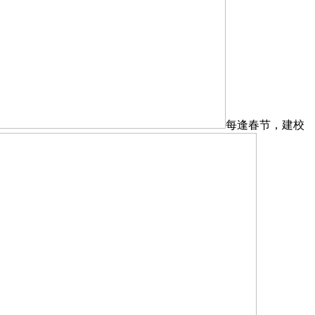
每逢春节，建校