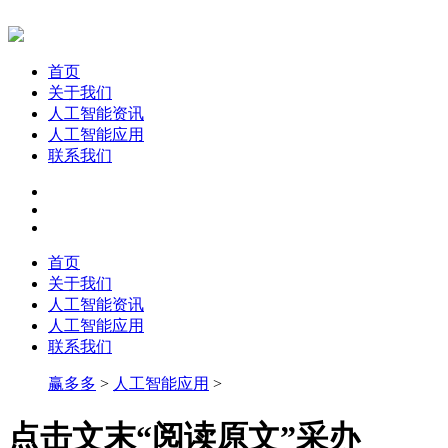
首页
关于我们
人工智能资讯
人工智能应用
联系我们
首页
关于我们
人工智能资讯
人工智能应用
联系我们
赢多多
>
人工智能应用
>
点击文末“阅读原文”采办