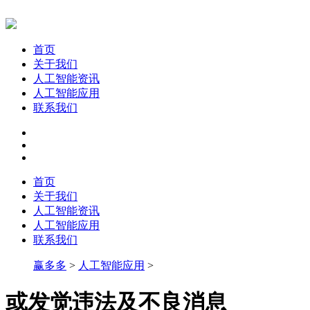
首页
关于我们
人工智能资讯
人工智能应用
联系我们
首页
关于我们
人工智能资讯
人工智能应用
联系我们
赢多多
>
人工智能应用
>
或发觉违法及不良消息