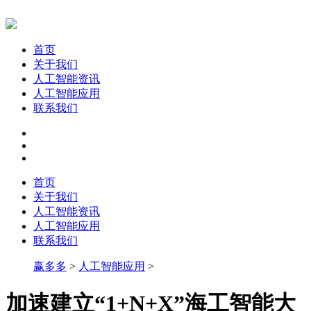
首页
关于我们
人工智能资讯
人工智能应用
联系我们
首页
关于我们
人工智能资讯
人工智能应用
联系我们
赢多多
>
人工智能应用
>
加速建立“1+N+X”海工智能大