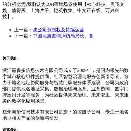
的分析劣势,我们认为,2AI落地场景使用【核心科技、奥飞文
娱、值得买、上海片子、恺英收集、中文正在线、万兴科
技】。
上一篇：
响公司节制权及持续运营
下一篇：
中国地质查询拜访局局长、党
关于我们
浙江赢多多信息技术有限公司成立于2009年，是国内领先的数
字城市核心组件提供商、社区智慧治理与服务创新引导者。致
力于地名地址协同服务与智慧门牌服务体系建设，公司为政府
部门提供地名地址采集、数据治理与服务、业务协同、数字门
牌应用开发等服务，为社区提供未来治理、未来邻里、未来服
务的数字化应用场景。
杭州海挚信息技术有限公司是旗下的控股子公司，专注于地名
地址相关产品的创新与研发。
联系我们