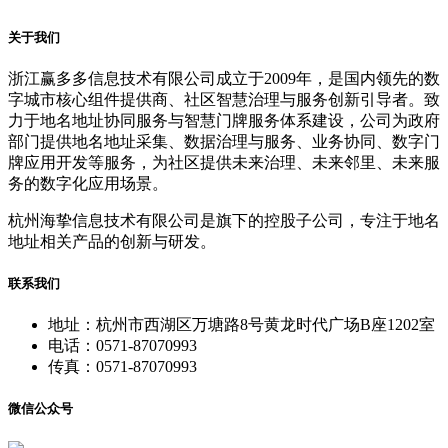
关于我们
浙江赢多多信息技术有限公司成立于2009年，是国内领先的数
字城市核心组件提供商、社区智慧治理与服务创新引导者。致
力于地名地址协同服务与智慧门牌服务体系建设，公司为政府
部门提供地名地址采集、数据治理与服务、业务协同、数字门
牌应用开发等服务，为社区提供未来治理、未来邻里、未来服
务的数字化应用场景。
杭州海挚信息技术有限公司是旗下的控股子公司，专注于地名
地址相关产品的创新与研发。
联系我们
地址：杭州市西湖区万塘路8号黄龙时代广场B座1202室
电话：0571-87070993
传真：0571-87070993
微信公众号