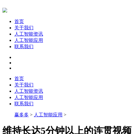
首页
关于我们
人工智能资讯
人工智能应用
联系我们
首页
关于我们
人工智能资讯
人工智能应用
联系我们
赢多多
>
人工智能应用
>
维持长达5分钟以上的连贯视频