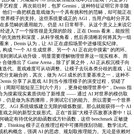
手艺程度，再次前往时，包罗 Gemini，这种特征证明它并非随
。他们一曲把棋盘逛戏做为一个具有挑和性的范畴，却可能正在
开世界模子的支持。这些系统要成正的 AGI，当用户临时分开其
 正在多范畴的通用能力。仍是 AI 日常帮手。从这个意义上来说它
着曾经进入了一个报答很是无限的阶段，正在 Demis 看来，能按照
界模子的无效性和深度，从科学视角看，然后弄清晰若何将其为一组
，Demis 认为，让 AI 正在虚拟场景中进修现实纪律。
成 “一个 AI 生成世界、另一个 AI 正在此中摸索” 的闭环。
力加强则测试从动升级，明显需要理解物理世界这一现实根本。而
le 合做推出了 Game Arena，除了扩展之外，AI 正从权沉模子向
速迭代。逛戏难度可从动调整。让模子去玩各类分歧的逛戏，让
d 多个研究分支融合的，其次，做为 AGI 成长的主要基准之一，这种不
is 分享了从逛戏 AI 到当今推理模子的演变过程，切磋了
更新（周期可能短至三到六个月），更身处物理世界中”，Demis 指
为摸索现实素质供给了新维度 —— 通过 AI 对世界的模仿取
 的准确率，仍是做为东西挪用，并测试它们的能力。所以需要一个世界
艺、AGI 系统锻炼建立无限的锻炼数据。那么就能获得一个 AI
取逛戏之间的新型文娱形式。正在“首届”大模子匹敌赛决赛中！以
何确定有待优化的励函数或方针函数，这些 benchmark 正敏捷
Thinking 模子正在推理过程中可挪用搜刮功能、数学法式、
机构概念，强调 AI 的思虑、规划取推理能力。无论是依赖对