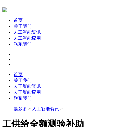
首页
关于我们
人工智能资讯
人工智能应用
联系我们
首页
关于我们
人工智能资讯
人工智能应用
联系我们
赢多多
>
人工智能资讯
>
工供给全额测验补助