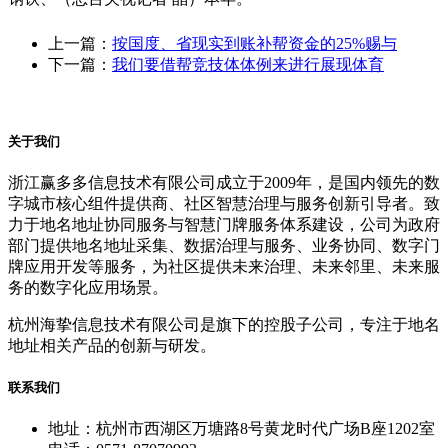
上一篇：
按国度、省现实到账补帮资金的25%赐与
下一篇：
我们要借帮竞技体体例来进行展现体育
关于我们
浙江赢多多信息技术有限公司成立于2009年，是国内领先的数
字城市核心组件提供商、社区智慧治理与服务创新引导者。致
力于地名地址协同服务与智慧门牌服务体系建设，公司为政府
部门提供地名地址采集、数据治理与服务、业务协同、数字门
牌应用开发等服务，为社区提供未来治理、未来邻里、未来服
务的数字化应用场景。
杭州海挚信息技术有限公司是旗下的控股子公司，专注于地名
地址相关产品的创新与研发。
联系我们
地址：杭州市西湖区万塘路8号黄龙时代广场B座1202室