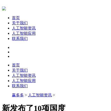
首页
关于我们
人工智能资讯
人工智能应用
联系我们
首页
关于我们
人工智能资讯
人工智能应用
联系我们
赢多多
>
人工智能资讯
>
新发布了10项国度