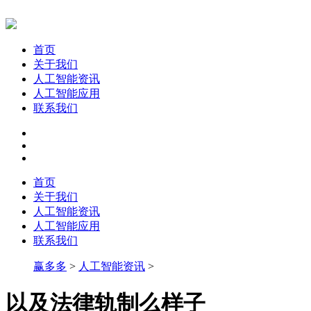
首页
关于我们
人工智能资讯
人工智能应用
联系我们
首页
关于我们
人工智能资讯
人工智能应用
联系我们
赢多多
>
人工智能资讯
>
以及法律轨制么样子