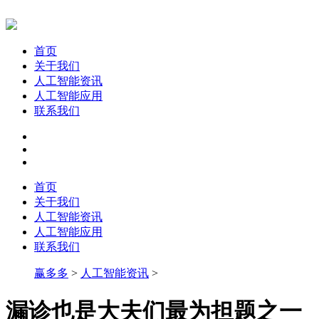
首页
关于我们
人工智能资讯
人工智能应用
联系我们
首页
关于我们
人工智能资讯
人工智能应用
联系我们
赢多多
>
人工智能资讯
>
漏诊也是大夫们最为担题之一